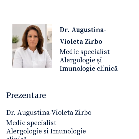
Dr. Augustina-
Violeta Zirbo
Medic specialist
Alergologie și
Imunologie clinică
Prezentare
Dr. Augustina-Violeta Zirbo
Medic specialist
Alergologie și Imunologie